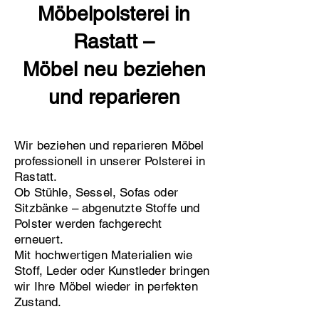
Möbelpolsterei in
Rastatt –
Möbel neu beziehen
und reparieren
Wir beziehen und reparieren Möbel
professionell in unserer Polsterei in
Rastatt.
Ob Stühle, Sessel, Sofas oder
Sitzbänke – abgenutzte Stoffe und
Polster werden fachgerecht
erneuert.
Mit hochwertigen Materialien wie
Stoff, Leder oder Kunstleder bringen
wir Ihre Möbel wieder in perfekten
Zustand.