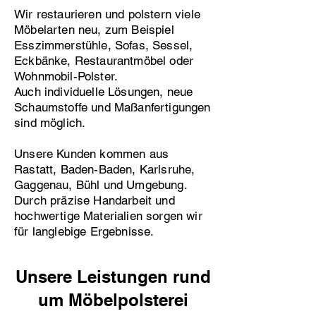
Wir restaurieren und polstern viele
Möbelarten neu, zum Beispiel
Esszimmerstühle, Sofas, Sessel,
Eckbänke, Restaurantmöbel oder
Wohnmobil-Polster.
Auch individuelle Lösungen, neue
Schaumstoffe und Maßanfertigungen
sind möglich.
Unsere Kunden kommen aus
Rastatt, Baden-Baden, Karlsruhe,
Gaggenau, Bühl und Umgebung.
Durch präzise Handarbeit und
hochwertige Materialien sorgen wir
für langlebige Ergebnisse.
Unsere Leistungen rund
um Möbelpolsterei