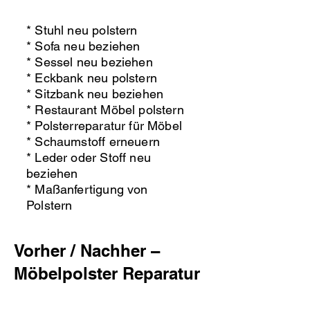
* Stuhl neu polstern
* Sofa neu beziehen
* Sessel neu beziehen
* Eckbank neu polstern
* Sitzbank neu beziehen
* Restaurant Möbel polstern
* Polsterreparatur für Möbel
* Schaumstoff erneuern
* Leder oder Stoff neu
beziehen
* Maßanfertigung von
Polstern
Vorher / Nachher –
Möbelpolster Reparatur