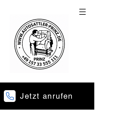
Jetzt anrufen