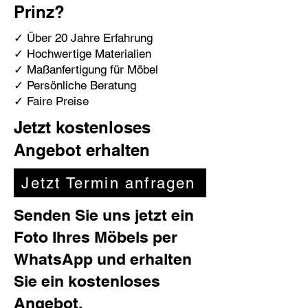
Prinz?
✓ Über 20 Jahre Erfahrung
✓ Hochwertige Materialien
✓ Maßanfertigung für Möbel
✓ Persönliche Beratung
✓ Faire Preise
Jetzt kostenloses
Angebot erhalten
Jetzt Termin anfragen
Senden Sie uns jetzt ein
Foto Ihres Möbels per
WhatsApp und erhalten
Sie ein kostenloses
Angebot.