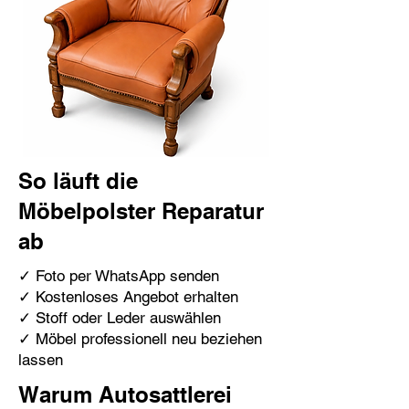
So läuft die
Möbelpolster Reparatur
ab
✓ Foto per WhatsApp senden
✓ Kostenloses Angebot erhalten
✓ Stoff oder Leder auswählen
✓ Möbel professionell neu beziehen
lassen
Warum Autosattlerei