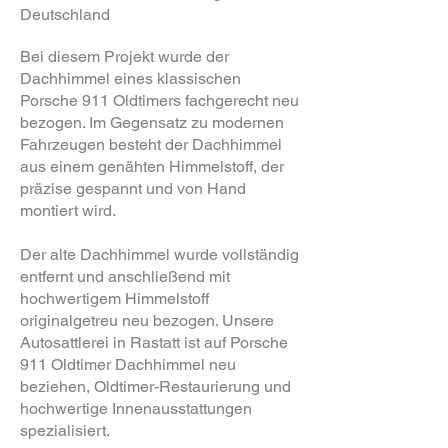
Deutschland
Bei diesem Projekt wurde der
Dachhimmel eines klassischen
Porsche 911 Oldtimers fachgerecht neu
bezogen. Im Gegensatz zu modernen
Fahrzeugen besteht der Dachhimmel
aus einem genähten Himmelstoff, der
präzise gespannt und von Hand
montiert wird.
Der alte Dachhimmel wurde vollständig
entfernt und anschließend mit
hochwertigem Himmelstoff
originalgetreu neu bezogen. Unsere
Autosattlerei in Rastatt ist auf Porsche
911 Oldtimer Dachhimmel neu
beziehen, Oldtimer-Restaurierung und
hochwertige Innenausstattungen
spezialisiert.