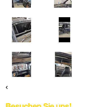
Besuchen Sie uns!