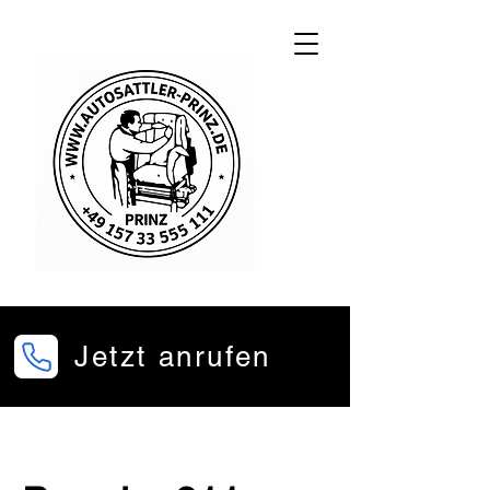
Jetzt anrufen