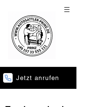
Jetzt anrufen