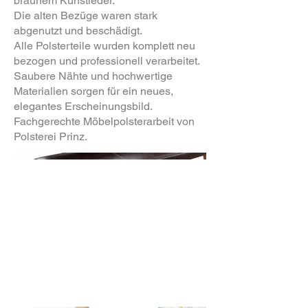
braunem Kunstleder.
Die alten Bezüge waren stark
abgenutzt und beschädigt.
Alle Polsterteile wurden komplett neu
bezogen und professionell verarbeitet.
Saubere Nähte und hochwertige
Materialien sorgen für ein neues,
elegantes Erscheinungsbild.
Fachgerechte Möbelpolsterarbeit von
Polsterei Prinz.