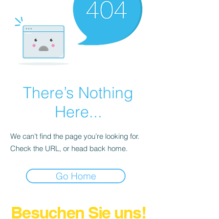
There’s Nothing
Here...
We can’t find the page you’re looking for.
Check the URL, or head back home.
Go Home
Besuchen Sie uns!