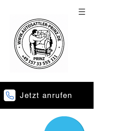
Jetzt anrufen